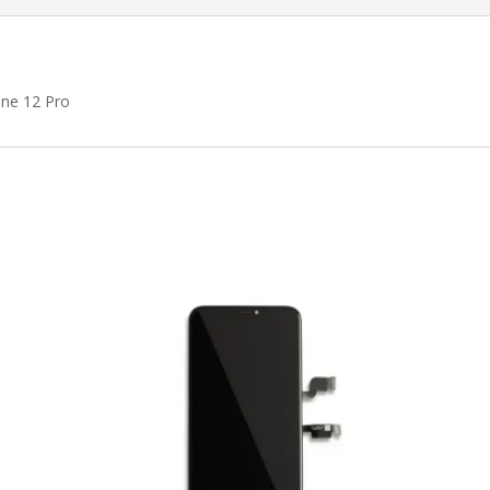
one 12 Pro