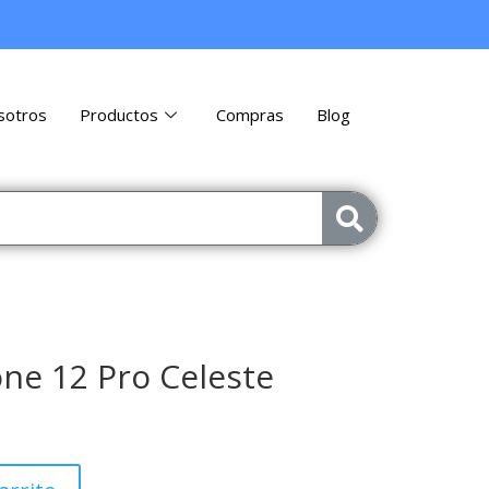
sotros
Productos
Compras
Blog
ne 12 Pro Celeste