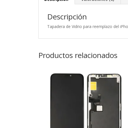
Descripción
Tapadera de Vidrio para reemplazo del iPh
Productos relacionados