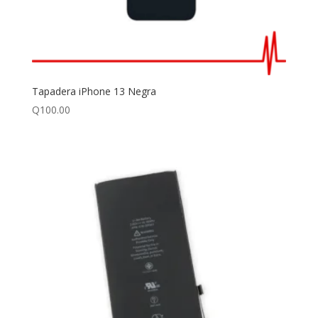
Tapadera iPhone 13 Negra
Q
100.00