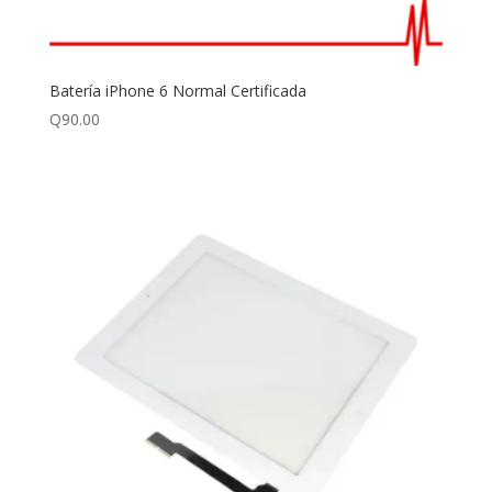
Batería iPhone 6 Normal Certificada
Q
90.00