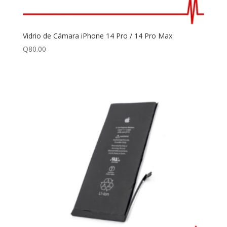
Vidrio de Cámara iPhone 14 Pro / 14 Pro Max
Q
80.00