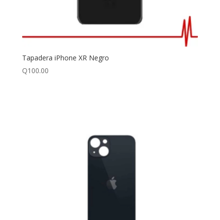
Tapadera iPhone XR Negro
Q
100.00