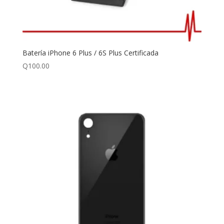
Batería iPhone 6 Plus / 6S Plus Certificada
Q
100.00