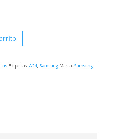
arrito
llas
Etiquetas:
A24
,
Samsung
Marca:
Samsung