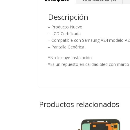
Descripción
– Producto Nuevo
– LCD Certificada
– Compatible con Samsung A24 modelo A
– Pantalla Genérica
*No Incluye Instalación
*Es un repuesto en calidad oled con marco
Productos relacionados