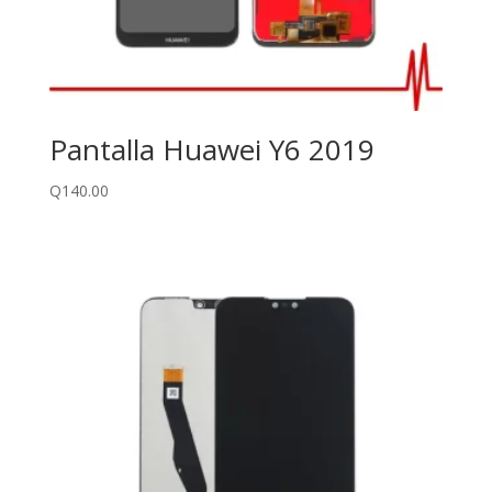
Pantalla Huawei Y6 2019
Q
140.00