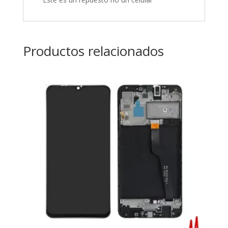
Productos relacionados