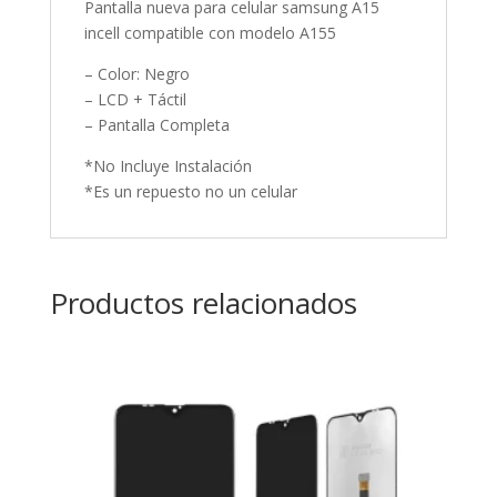
Pantalla nueva para celular samsung A15
incell compatible con modelo A155
– Color: Negro
– LCD + Táctil
– Pantalla Completa
*No Incluye Instalación
*Es un repuesto no un celular
Productos relacionados