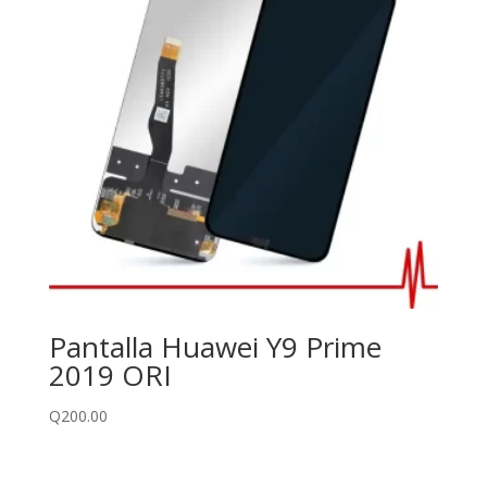
Pantalla Huawei Y9 Prime
2019 ORI
Q
200.00