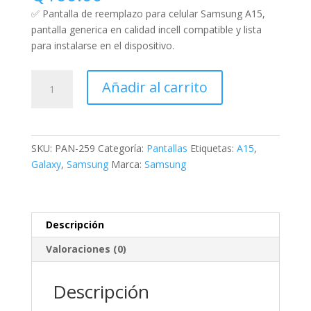
✅ Pantalla de reemplazo para celular Samsung A15,
pantalla generica en calidad incell compatible y lista
para instalarse en el dispositivo.
Añadir al carrito
SKU:
PAN-259
Categoría:
Pantallas
Etiquetas:
A15
,
Galaxy
,
Samsung
Marca:
Samsung
Descripción
Valoraciones (0)
Descripción