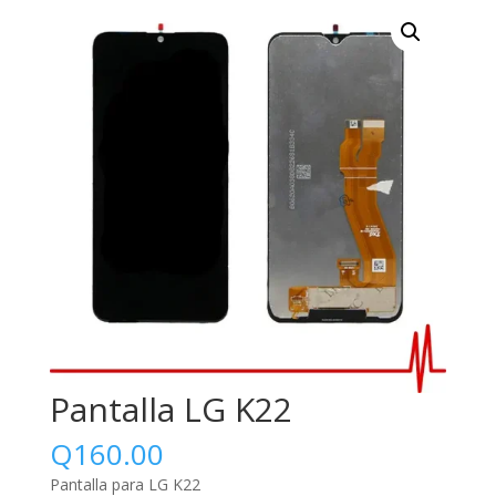
Pantalla LG K22
Q
160.00
Pantalla para LG K22