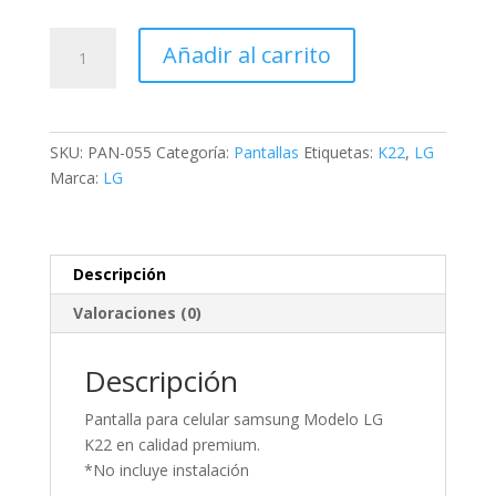
Añadir al carrito
SKU:
PAN-055
Categoría:
Pantallas
Etiquetas:
K22
,
LG
Marca:
LG
Descripción
Valoraciones (0)
Descripción
Pantalla para celular samsung Modelo LG
K22 en calidad premium.
*No incluye instalación