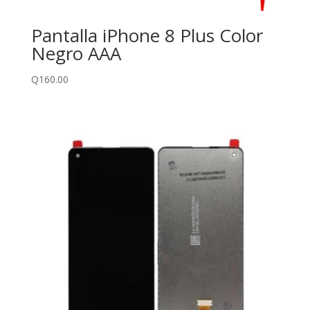
Pantalla iPhone 8 Plus Color
Negro AAA
Q
160.00