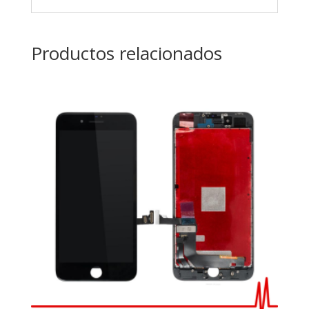
Productos relacionados