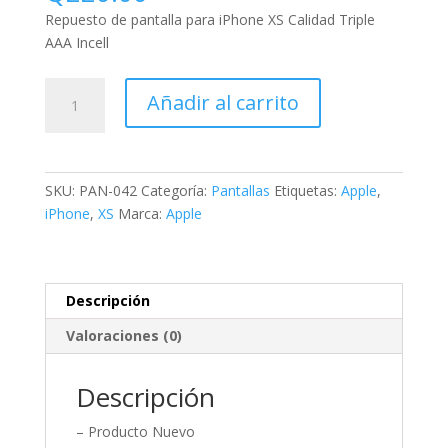
Repuesto de pantalla para iPhone XS Calidad Triple
AAA Incell
Añadir al carrito
SKU:
PAN-042
Categoría:
Pantallas
Etiquetas:
Apple
,
iPhone
,
XS
Marca:
Apple
Descripción
Valoraciones (0)
Descripción
– Producto Nuevo