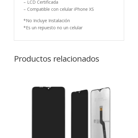
– LCD Certificada
– Compatible con celular iPhone XS
*No Incluye Instalación
*Es un repuesto no un celular
Productos relacionados