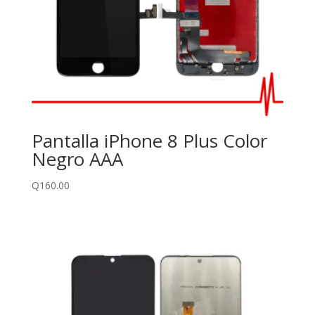
Pantalla iPhone 8 Plus Color
Negro AAA
Q
160.00