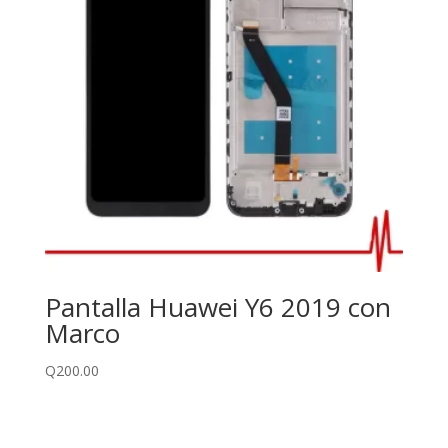
Pantalla Huawei Y6 2019 con
Marco
Q
200.00