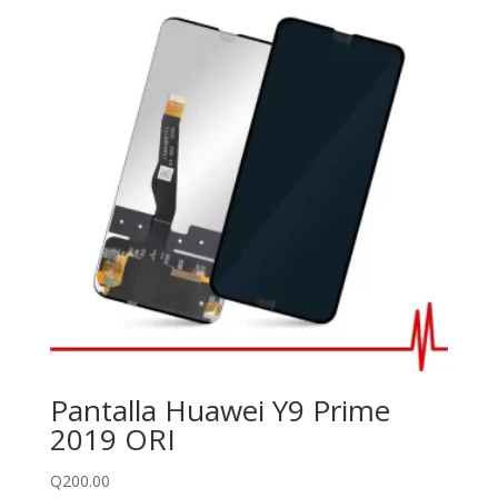
Pantalla Huawei Y9 Prime
2019 ORI
Q
200.00