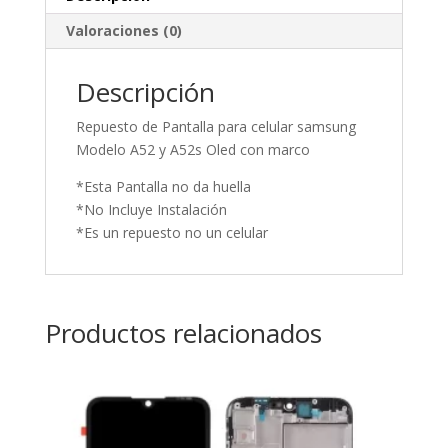
Valoraciones (0)
Descripción
Repuesto de Pantalla para celular samsung
Modelo A52 y A52s Oled con marco
*Esta Pantalla no da huella
*No Incluye Instalación
*Es un repuesto no un celular
Productos relacionados