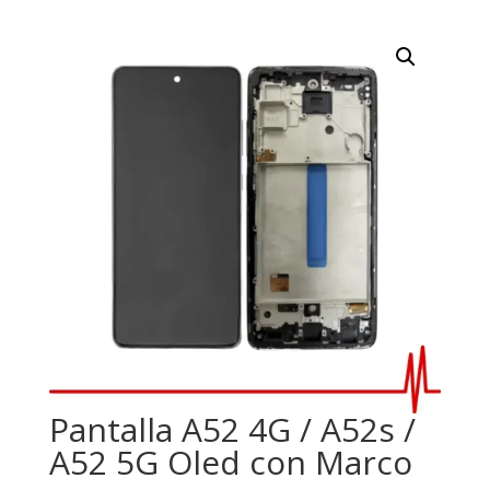
Pantalla A52 4G / A52s /
A52 5G Oled con Marco