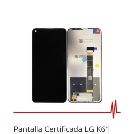
Pantalla Certificada LG K61