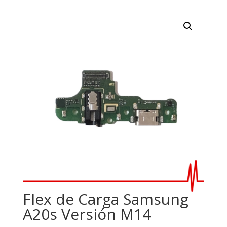
Flex de Carga Samsung
A20s Versión M14