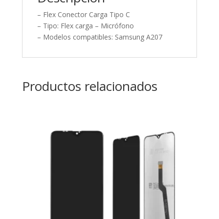
– Flex Conector Carga Tipo C
– Tipo: Flex carga – Micrófono
– Modelos compatibles: Samsung A207
Productos relacionados