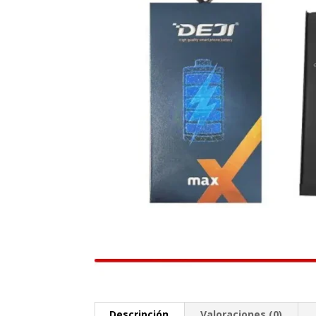
Descripción
Valoraciones (0)