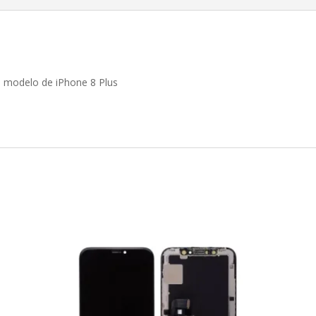
on modelo de iPhone 8 Plus