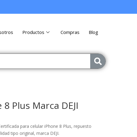
sotros
Productos
Compras
Blog
 8 Plus Marca DEJI
rtificada para celular iPhone 8 Plus, repuesto
lidad tipo original, marca DEJI.