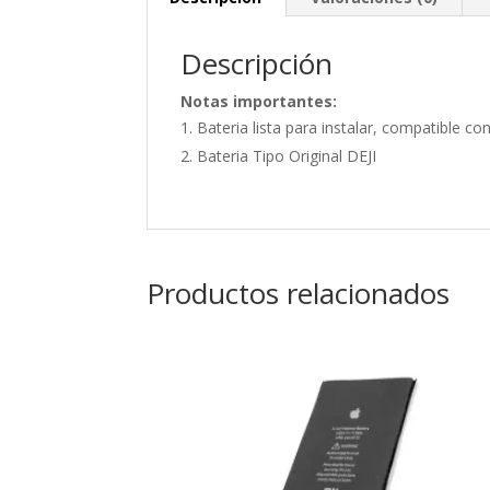
Descripción
Notas importantes:
Bateria lista para instalar, compatible c
Bateria Tipo Original DEJI
Productos relacionados