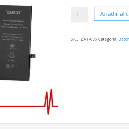
Añadir al c
SKU:
BAT-086
Categoría:
Bater