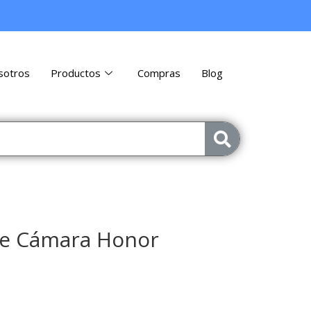
sotros
Productos
Compras
Blog
de Cámara Honor