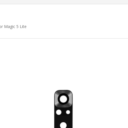
or Magic 5 Lite