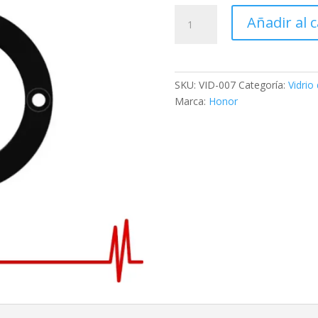
Añadir al c
SKU:
VID-007
Categoría:
Vidrio
Marca:
Honor