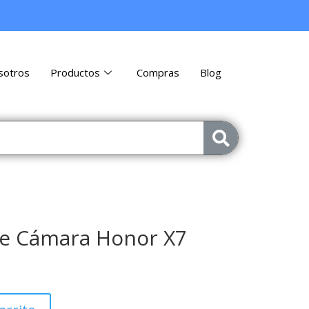
sotros
Productos
Compras
Blog
de Cámara Honor X7