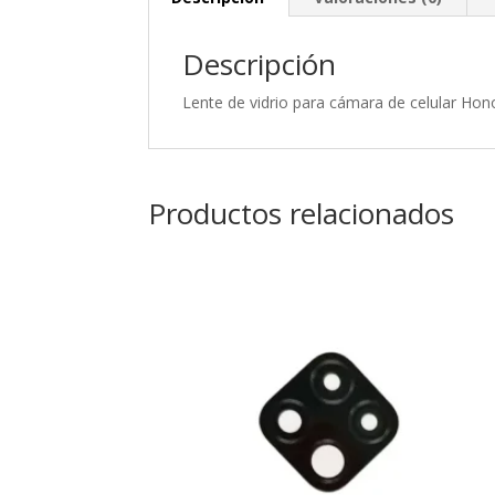
Descripción
Lente de vidrio para cámara de celular Hon
Productos relacionados