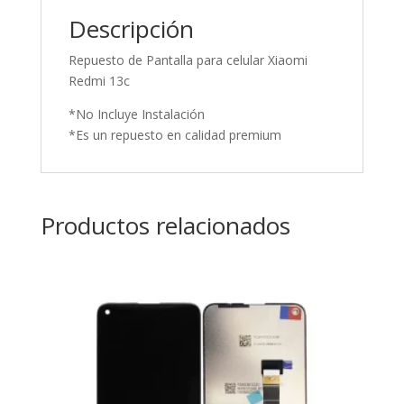
Descripción
Repuesto de Pantalla para celular Xiaomi
Redmi 13c
*No Incluye Instalación
*Es un repuesto en calidad premium
Productos relacionados