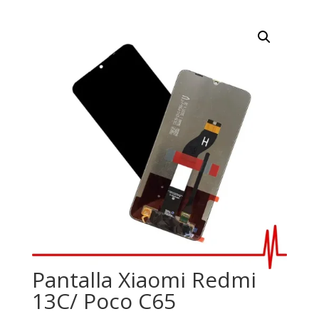
Pantalla Xiaomi Redmi
13C/ Poco C65