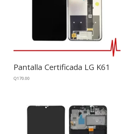
Pantalla Certificada LG K61
Q
170.00