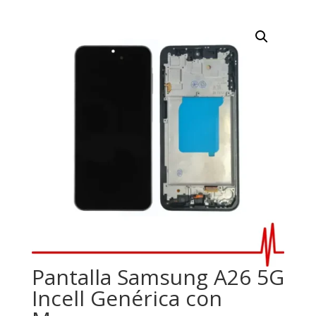
Pantalla Samsung A26 5G
Incell Genérica con