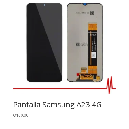
Pantalla Samsung A23 4G
Q
160.00