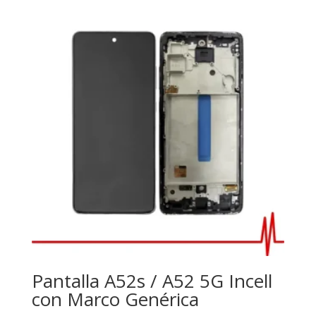
Pantalla A52s / A52 5G Incell
con Marco Genérica