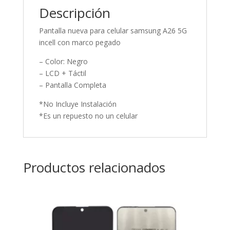
Descripción
Pantalla nueva para celular samsung A26 5G
incell con marco pegado
– Color: Negro
– LCD + Táctil
– Pantalla Completa
*No Incluye Instalación
*Es un repuesto no un celular
Productos relacionados