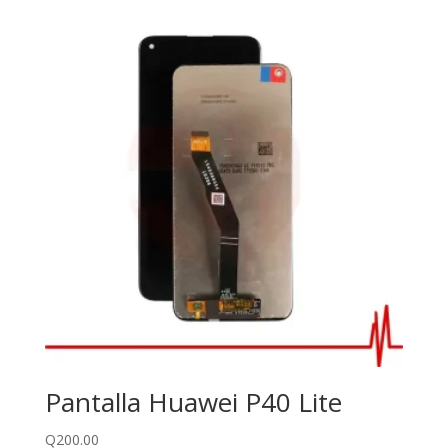
Pantalla Huawei P40 Lite
Q
200.00