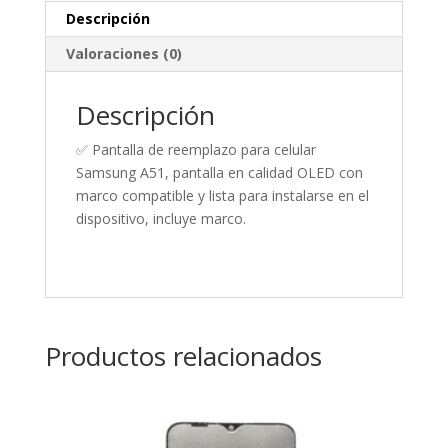
Descripción
Valoraciones (0)
Descripción
✅ Pantalla de reemplazo para celular
Samsung A51, pantalla en calidad OLED con
marco compatible y lista para instalarse en el
dispositivo, incluye marco.
Productos relacionados