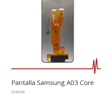
Pantalla Samsung A03 Core
Q
150.00