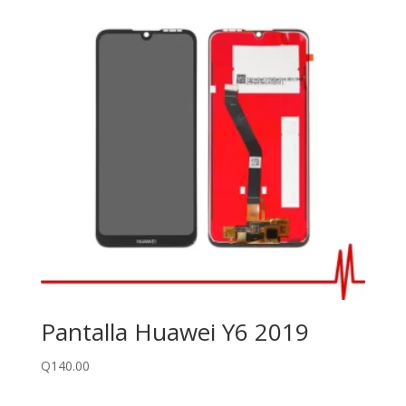
Pantalla Huawei Y6 2019
Q
140.00