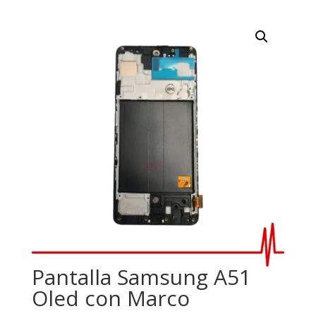
Pantalla Samsung A51
Oled con Marco