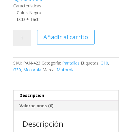
Características
– Color: Negro
– LCD + Táctil
Añadir al carrito
SKU:
PAN-423
Categoría:
Pantallas
Etiquetas:
G10
,
G30
,
Motorola
Marca:
Motorola
Descripción
Valoraciones (0)
Descripción