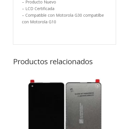
– Producto Nuevo
– LCD Certificada
– Compatible con Motorola G30 compatilbe
con Motorola G10
Productos relacionados