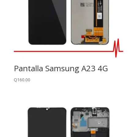
Pantalla Samsung A23 4G
Q
160.00