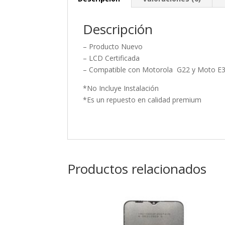
Descripción
– Producto Nuevo
– LCD Certificada
– Compatible con Motorola G22 y Moto E
*No Incluye Instalación
*Es un repuesto en calidad premium
Productos relacionados