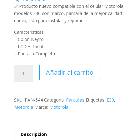
✅ Producto nuevo compatible con el celular Motorola,
modelos E30 con marco, pantalla de la mejor calidad
nueva, lista para instalar y reparar.
Características
– Color: Negro
– LCD + Táctil
– Pantalla Completa
Añadir al carrito
SKU:
PAN-544
Categoría:
Pantallas
Etiquetas:
E30
,
Motorola
Marca:
Motorola
Descripción