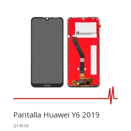
Pantalla Huawei Y6 2019
Q
140.00