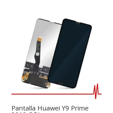
Pantalla Huawei Y9 Prime