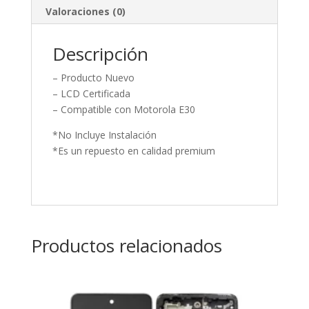
Valoraciones (0)
Descripción
– Producto Nuevo
– LCD Certificada
– Compatible con Motorola E30
*No Incluye Instalación
*Es un repuesto en calidad premium
Productos relacionados