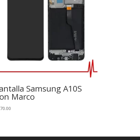
antalla Samsung A10S
on Marco
70.00