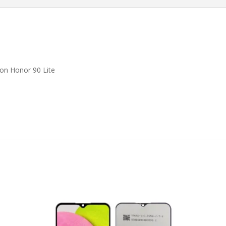
on Honor 90 Lite