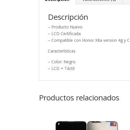
Descripción
– Producto Nuevo
– LCD Certificada
– Compatible con Honor X8a version 4g y C
Características
– Color: Negro
– LCD + Táctil
Productos relacionados