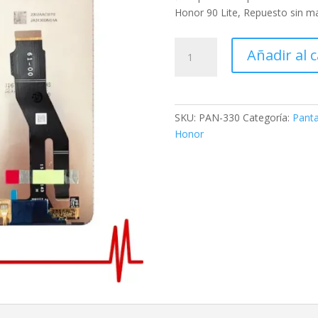
Honor 90 Lite, Repuesto sin ma
Añadir al c
SKU:
PAN-330
Categoría:
Panta
Honor