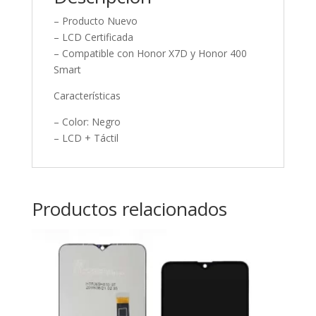
– Producto Nuevo
– LCD Certificada
– Compatible con Honor X7D y Honor 400
Smart
Características
– Color: Negro
– LCD + Táctil
Productos relacionados