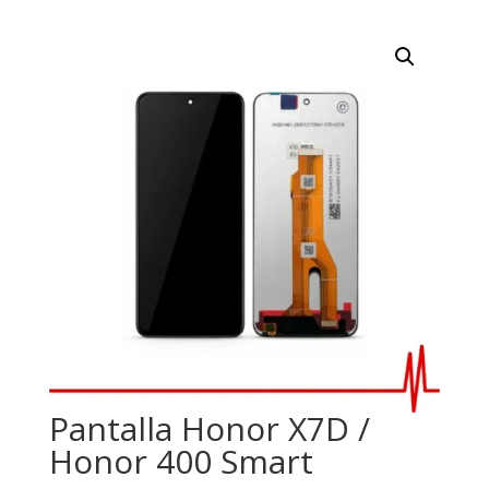
Pantalla Honor X7D /
Honor 400 Smart