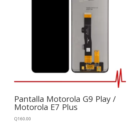
Pantalla Motorola G9 Play /
Motorola E7 Plus
Q
160.00