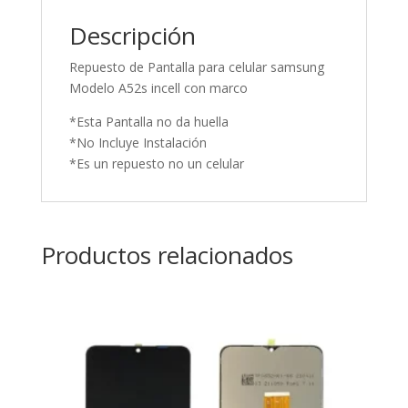
Descripción
Repuesto de Pantalla para celular samsung
Modelo A52s incell con marco
*Esta Pantalla no da huella
*No Incluye Instalación
*Es un repuesto no un celular
Productos relacionados