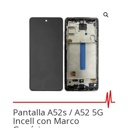
Pantalla A52s / A52 5G
Incell con Marco