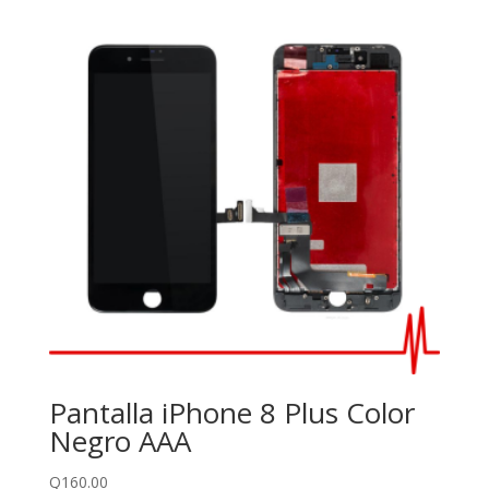
Pantalla iPhone 8 Plus Color
Negro AAA
Q
160.00