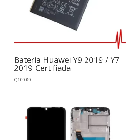
Batería Huawei Y9 2019 / Y7
2019 Certifiada
Q
100.00