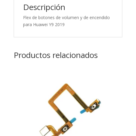
Descripción
Flex de botones de volumen y de encendido
para Huawei Y9 2019
Productos relacionados