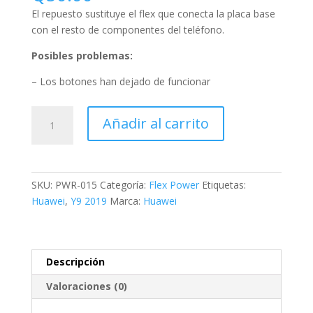
El repuesto sustituye el flex que conecta la placa base
con el resto de componentes del teléfono.
Posibles problemas:
– Los botones han dejado de funcionar
Añadir al carrito
SKU:
PWR-015
Categoría:
Flex Power
Etiquetas:
Huawei
,
Y9 2019
Marca:
Huawei
Descripción
Valoraciones (0)