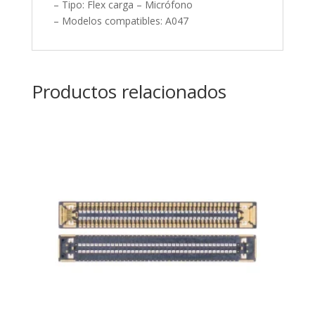
– Tipo: Flex carga – Micrófono
– Modelos compatibles: A047
Productos relacionados