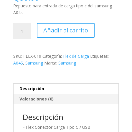
Repuesto para entrada de carga tipo c del samsung
A04s
Añadir al carrito
SKU:
FLEX-019
Categoría:
Flex de Carga
Etiquetas:
A04S
,
Samsung
Marca:
Samsung
Descripción
Valoraciones (0)
Descripción
– Flex Conector Carga Tipo C / USB