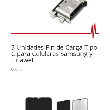
3 Unidades Pin de Carga Tipo
C para Celulares Samsung y
Huawei
Q
30.00