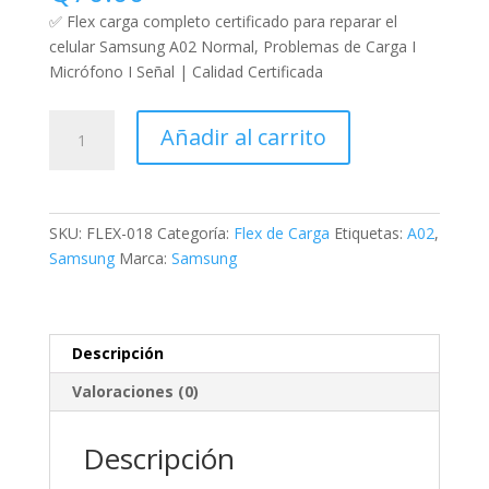
✅ Flex carga completo certificado para reparar el
celular Samsung A02 Normal, Problemas de Carga I
Micrófono I Señal | Calidad Certificada
Añadir al carrito
SKU:
FLEX-018
Categoría:
Flex de Carga
Etiquetas:
A02
,
Samsung
Marca:
Samsung
Descripción
Valoraciones (0)
Descripción