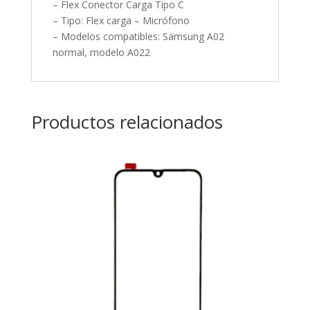
– Flex Conector Carga Tipo C
– Tipo: Flex carga – Micrófono
– Modelos compatibles: Samsung A02
normal, modelo A022
Productos relacionados