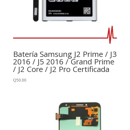
Batería Samsung J2 Prime / J3
2016 / J5 2016 / Grand Prime
/ J2 Core / J2 Pro Certificada
Q
50.00