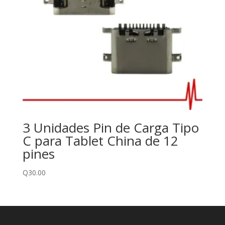
3 Unidades Pin de Carga Tipo
C para Tablet China de 12
pines
Q
30.00