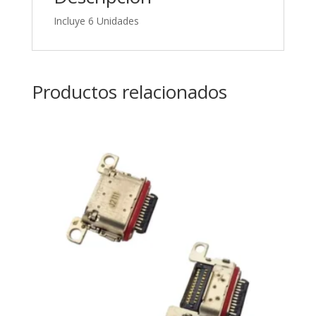
Incluye 6 Unidades
Productos relacionados