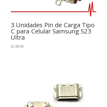
3 Unidades Pin de Carga Tipo
C para Celular Samsung S23
Ultra
Q
120.00