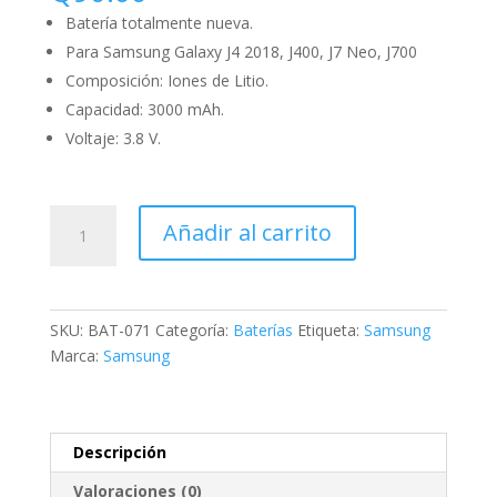
Batería totalmente nueva.
Para Samsung Galaxy J4 2018, J400, J7 Neo, J700
Composición: Iones de Litio.
Capacidad: 3000 mAh.
Voltaje: 3.8 V.
Añadir al carrito
SKU:
BAT-071
Categoría:
Baterías
Etiqueta:
Samsung
Marca:
Samsung
Descripción
Valoraciones (0)