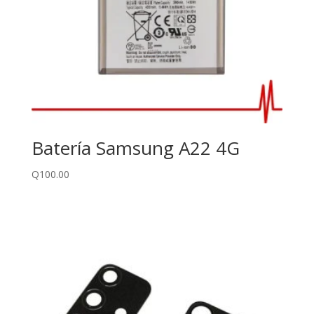
Batería Samsung A22 4G
Q
100.00