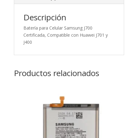
Descripción
Batería para Celular Samsung J700
Certificada, Compatible con Huawei J701 y
J400
Productos relacionados