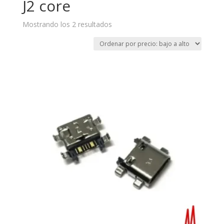
J2 core
Mostrando los 2 resultados