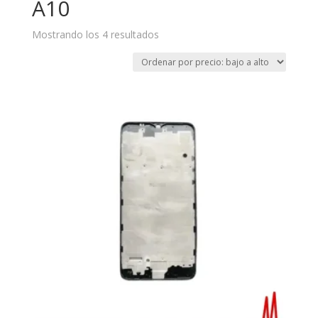
A10
Mostrando los 4 resultados