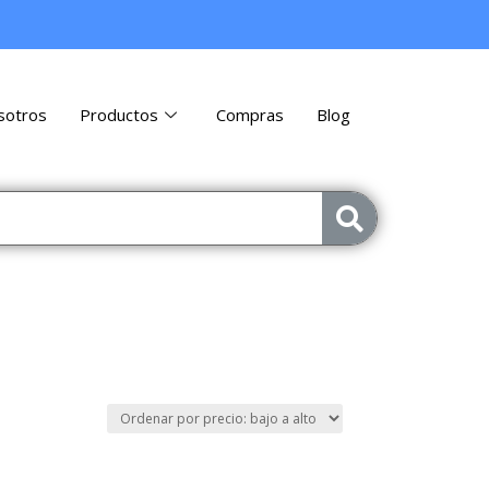
sotros
Productos
Compras
Blog