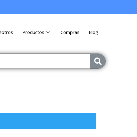
sotros
Productos
Compras
Blog